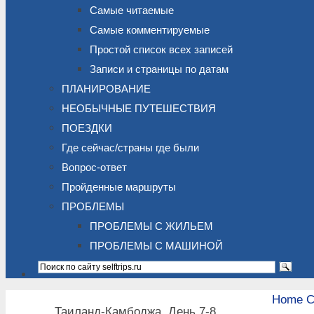
Самые читаемые
Самые комментируемые
Простой список всех записей
Записи и страницы по датам
ПЛАНИРОВАНИЕ
НЕОБЫЧНЫЕ ПУТЕШЕСТВИЯ
ПОЕЗДКИ
Где сейчас/страны где были
Вопрос-ответ
Пройденные маршруты
ПРОБЛЕМЫ
ПРОБЛЕМЫ С ЖИЛЬЕМ
ПРОБЛЕМЫ С МАШИНОЙ
Home
С
Таиланд-Камбоджа. День 7-8.