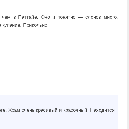
е чем в Паттайе. Оно и понятно — слонов много,
 купание. Прикольно!
нге. Храм очень красивый и красочный. Находится