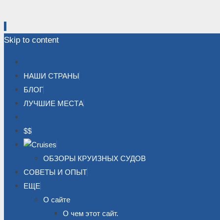
Skip to content
НАШИ СТРАНЫ
БЛОГ
ЛУЧШИЕ МЕСТА
$$
ОБЗОРЫ КРУИЗНЫХ СУДОВ
СОВЕТЫ И ОПЫТ
ЕЩЕ
О сайте
О чем этот сайт.