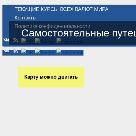
ТЕКУЩИЕ КУРСЫ ВСЕХ ВАЛЮТ МИРА
Контакты
Политика конфиденциальности
Самостоятельные путе
Карту можно двигать