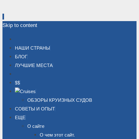
Skip to content
НАШИ СТРАНЫ
БЛОГ
ЛУЧШИЕ МЕСТА
$$
ОБЗОРЫ КРУИЗНЫХ СУДОВ
СОВЕТЫ И ОПЫТ
ЕЩЕ
О сайте
О чем этот сайт.