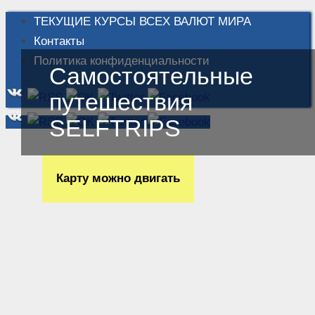
ТЕКУЩИЕ КУРСЫ ВСЕХ ВАЛЮТ МИРА
Контакты
Политика конфиденциальности
Самостоятельные
путешествия
SELFTRIPS
Карту можно двигать