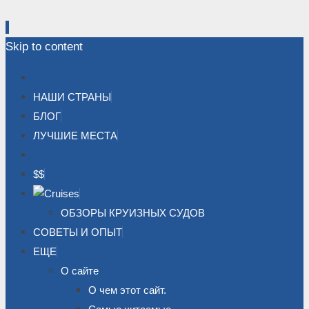
Skip to content
НАШИ СТРАНЫ
БЛОГ
ЛУЧШИЕ МЕСТА
$$
ОБЗОРЫ КРУИЗНЫХ СУДОВ
СОВЕТЫ И ОПЫТ
ЕЩЕ
О сайте
О чем этот сайт.