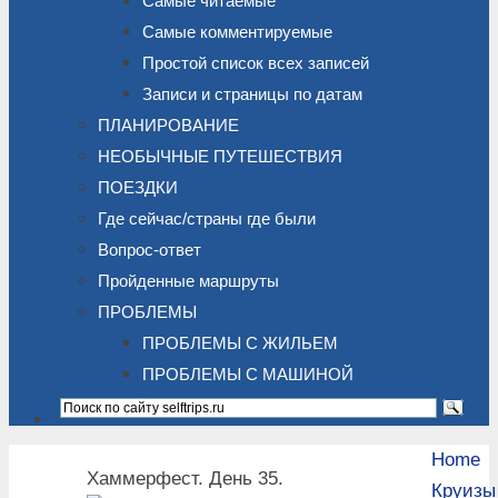
Самые читаемые
Самые комментируемые
Простой список всех записей
Записи и страницы по датам
ПЛАНИРОВАНИЕ
НЕОБЫЧНЫЕ ПУТЕШЕСТВИЯ
ПОЕЗДКИ
Где сейчас/страны где были
Вопрос-ответ
Пройденные маршруты
ПРОБЛЕМЫ
ПРОБЛЕМЫ С ЖИЛЬЕМ
ПРОБЛЕМЫ С МАШИНОЙ
Home
Хаммерфест. День 35.
Круизы