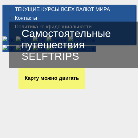
ТЕКУЩИЕ КУРСЫ ВСЕХ ВАЛЮТ МИРА
Контакты
Политика конфиденциальности
Самостоятельные
путешествия
SELFTRIPS
Карту можно двигать