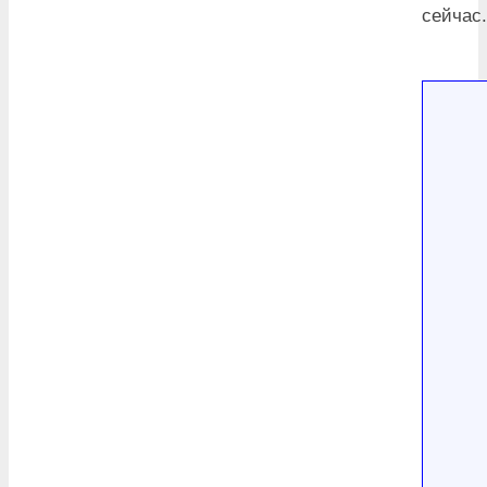
сейчас.