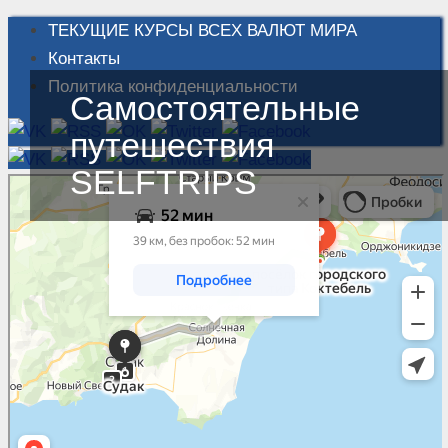
ТЕКУЩИЕ КУРСЫ ВСЕХ ВАЛЮТ МИРА
Контакты
Политика конфиденциальности
Самостоятельные
путешествия
SELFTRIPS
Карту можно двигать