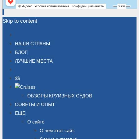
Skip to content
НАШИ СТРАНЫ
БЛОГ
ЛУЧШИЕ МЕСТА
$$
ОБЗОРЫ КРУИЗНЫХ СУДОВ
СОВЕТЫ И ОПЫТ
ЕЩЕ
О сайте
О чем этот сайт.