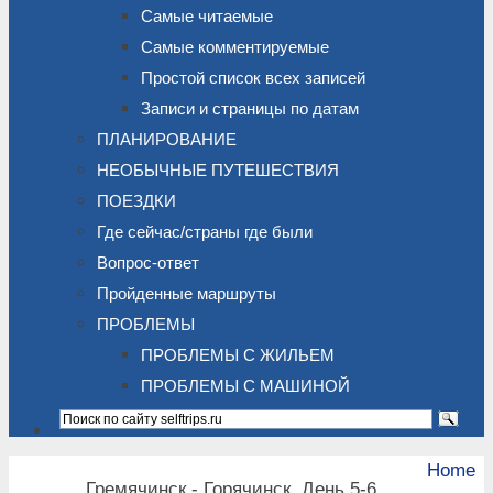
Самые читаемые
Самые комментируемые
Простой список всех записей
Записи и страницы по датам
ПЛАНИРОВАНИЕ
НЕОБЫЧНЫЕ ПУТЕШЕСТВИЯ
ПОЕЗДКИ
Где сейчас/страны где были
Вопрос-ответ
Пройденные маршруты
ПРОБЛЕМЫ
ПРОБЛЕМЫ С ЖИЛЬЕМ
ПРОБЛЕМЫ С МАШИНОЙ
Home
Гремячинск - Горячинск. День 5-6.