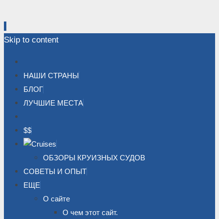
Skip to content
НАШИ СТРАНЫ
БЛОГ
ЛУЧШИЕ МЕСТА
$$
ОБЗОРЫ КРУИЗНЫХ СУДОВ
СОВЕТЫ И ОПЫТ
ЕЩЕ
О сайте
О чем этот сайт.