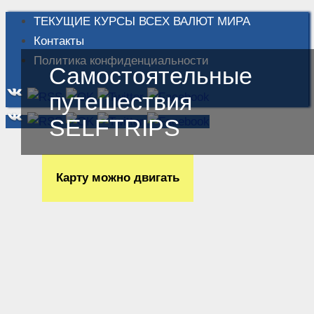
ТЕКУЩИЕ КУРСЫ ВСЕХ ВАЛЮТ МИРА
Контакты
Политика конфиденциальности
Самостоятельные
путешествия
SELFTRIPS
Карту можно двигать