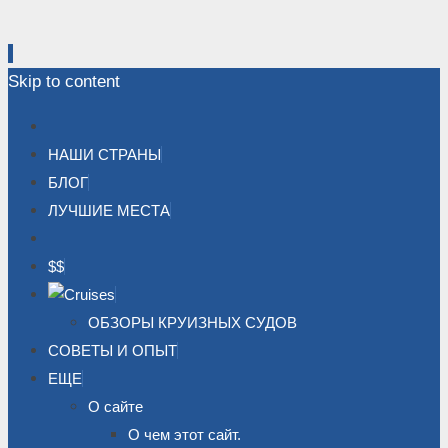
Skip to content
НАШИ СТРАНЫ
БЛОГ
ЛУЧШИЕ МЕСТА
$$
ОБЗОРЫ КРУИЗНЫХ СУДОВ
СОВЕТЫ И ОПЫТ
ЕЩЕ
О сайте
О чем этот сайт.