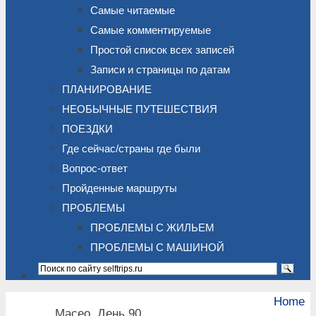
Самые читаемые
Самые комментируемые
Простой список всех записей
Записи и страницы по датам
ПЛАНИРОВАНИЕ
НЕОБЫЧНЫЕ ПУТЕШЕСТВИЯ
ПОЕЗДКИ
Где сейчас/страны где были
Вопрос-ответ
Пройденные маршруты
ПРОБЛЕМЫ
ПРОБЛЕМЫ С ЖИЛЬЕМ
ПРОБЛЕМЫ С МАШИНОЙ
Home
Масео. День 90.