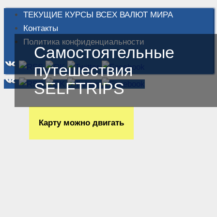
ТЕКУЩИЕ КУРСЫ ВСЕХ ВАЛЮТ МИРА
Контакты
Политика конфиденциальности
Самостоятельные
путешествия
SELFTRIPS
Карту можно двигать